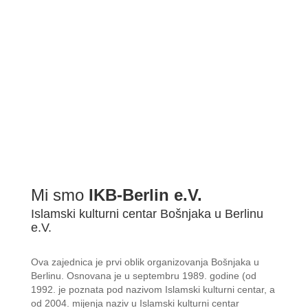
Mi smo
IKB-Berlin e.V.
Islamski kulturni centar Bošnjaka u Berlinu
e.V.
Ova zajednica je prvi oblik organizovanja Bošnjaka u
Berlinu. Osnovana je u septembru 1989. godine (od
1992. je poznata pod nazivom Islamski kulturni centar, a
od 2004. mijenja naziv u Islamski kulturni centar