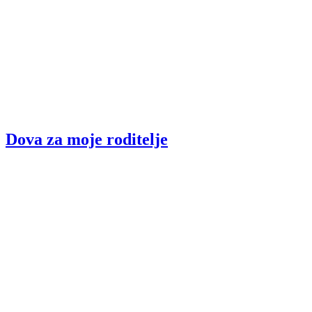
Dova za moje roditelje