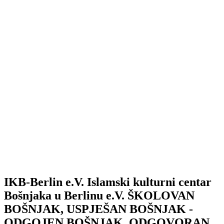
IKB-Berlin e.V.
Islamski kulturni centar
Bošnjaka u Berlinu e.V.
ŠKOLOVAN
BOŠNJAK, USPJEŠAN BOŠNJAK -
ODGOJEN BOŠNJAK, ODGOVORAN