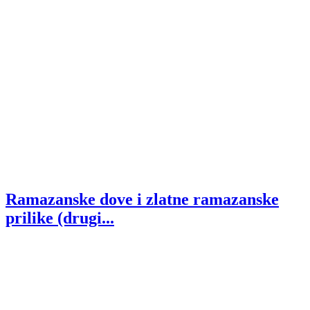
Ramazanske dove i zlatne ramazanske
prilike (drugi...