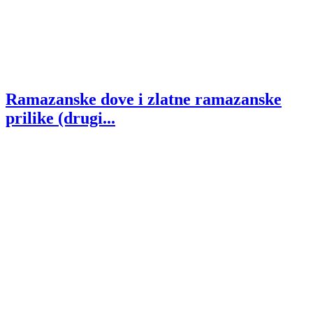
Ramazanske dove i zlatne ramazanske
prilike (drugi...