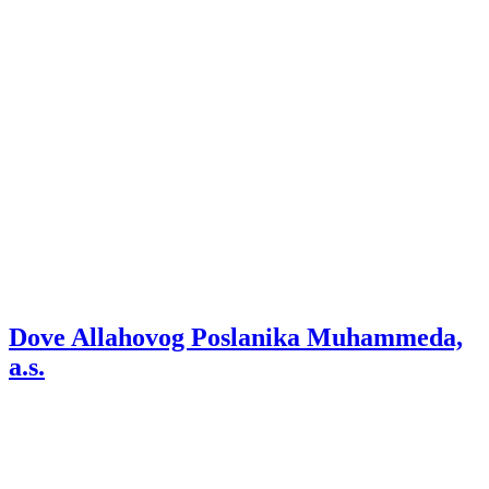
Dove Allahovog Poslanika Muhammeda,
a.s.