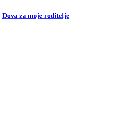
Dova za moje roditelje