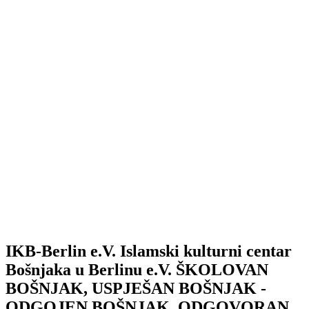
IKB-Berlin e.V.
Islamski kulturni centar
Bošnjaka u Berlinu e.V.
ŠKOLOVAN
BOŠNJAK, USPJEŠAN BOŠNJAK -
ODGOJEN BOŠNJAK, ODGOVORAN