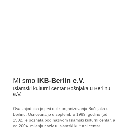
Mi smo
IKB-Berlin e.V.
Islamski kulturni centar Bošnjaka u Berlinu
e.V.
Ova zajednica je prvi oblik organizovanja Bošnjaka u
Berlinu. Osnovana je u septembru 1989. godine (od
1992. je poznata pod nazivom Islamski kulturni centar, a
od 2004. mijenja naziv u Islamski kulturni centar