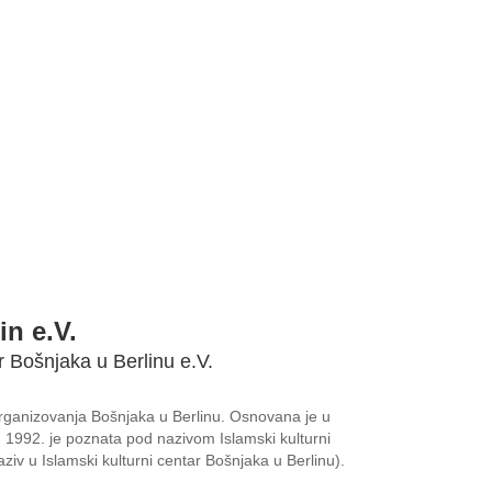
in e.V.
r Bošnjaka u Berlinu e.V.
 organizovanja Bošnjaka u Berlinu. Osnovana je u
1992. je poznata pod nazivom Islamski kulturni
ziv u Islamski kulturni centar Bošnjaka u Berlinu).