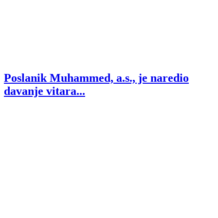
Poslanik Muhammed, a.s., je naredio
davanje vitara...