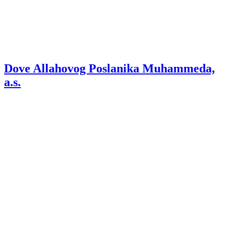
Dove Allahovog Poslanika Muhammeda,
a.s.