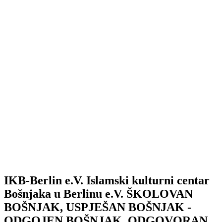
IKB-Berlin e.V.
Islamski kulturni centar
Bošnjaka u Berlinu e.V.
ŠKOLOVAN
BOŠNJAK, USPJEŠAN BOŠNJAK -
ODGOJEN BOŠNJAK, ODGOVORAN