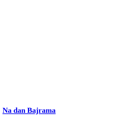
Na dan Bajrama