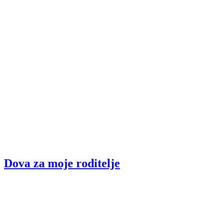
Dova za moje roditelje