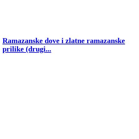
Ramazanske dove i zlatne ramazanske
prilike (drugi...