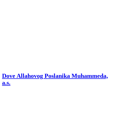
Dove Allahovog Poslanika Muhammeda,
a.s.