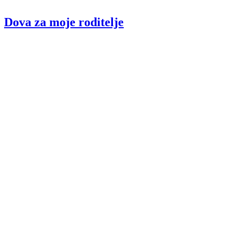
Dova za moje roditelje