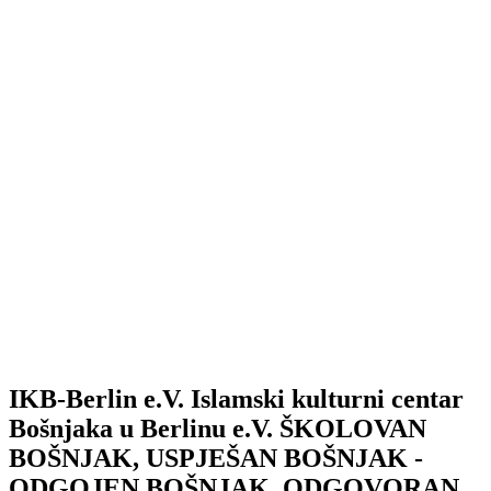
IKB-Berlin e.V.
Islamski kulturni centar
Bošnjaka u Berlinu e.V.
ŠKOLOVAN
BOŠNJAK, USPJEŠAN BOŠNJAK -
ODGOJEN BOŠNJAK, ODGOVORAN