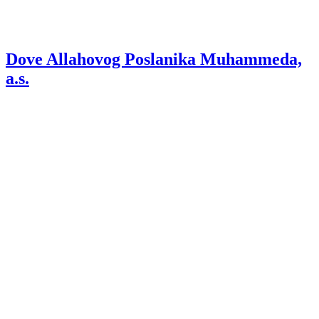
Dove Allahovog Poslanika Muhammeda,
a.s.