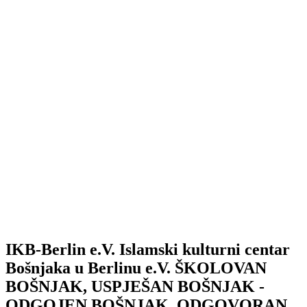
IKB-Berlin e.V.
Islamski kulturni centar
Bošnjaka u Berlinu e.V.
ŠKOLOVAN
BOŠNJAK, USPJEŠAN BOŠNJAK -
ODGOJEN BOŠNJAK, ODGOVORAN