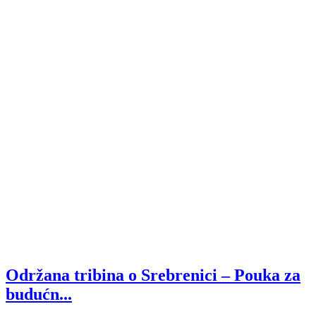
Održana tribina o Srebrenici – Pouka za
budućn...