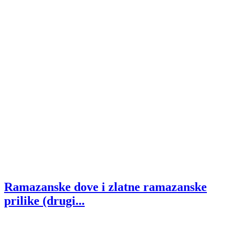
Ramazanske dove i zlatne ramazanske
prilike (drugi...