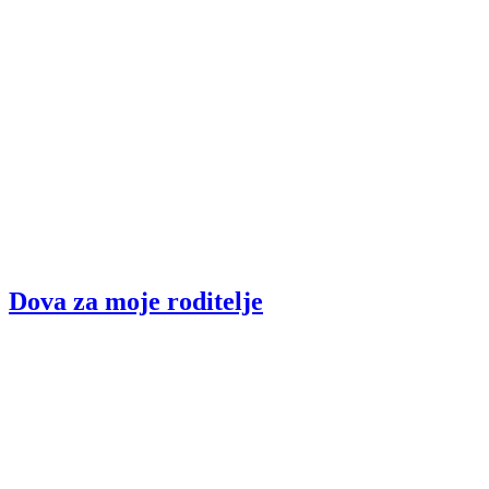
Dova za moje roditelje