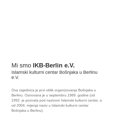
Mi smo
IKB-Berlin e.V.
Islamski kulturni centar Bošnjaka u Berlinu
e.V.
Ova zajednica je prvi oblik organizovanja Bošnjaka u
Berlinu. Osnovana je u septembru 1989. godine (od
1992. je poznata pod nazivom Islamski kulturni centar, a
od 2004. mijenja naziv u Islamski kulturni centar
Bošnjaka u Berlinu).