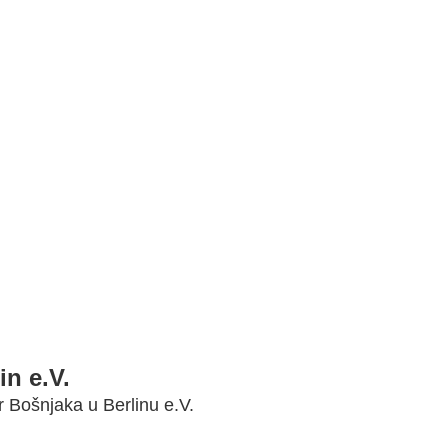
in e.V.
r Bošnjaka u Berlinu e.V.