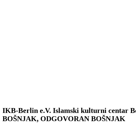
IKB-Berlin e.V.
Islamski kulturni centar B
BOŠNJAK, ODGOVORAN BOŠNJAK