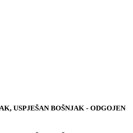
K, USPJEŠAN BOŠNJAK - ODGOJEN