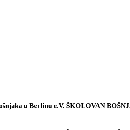
ošnjaka u Berlinu e.V.
ŠKOLOVAN BOŠNJA