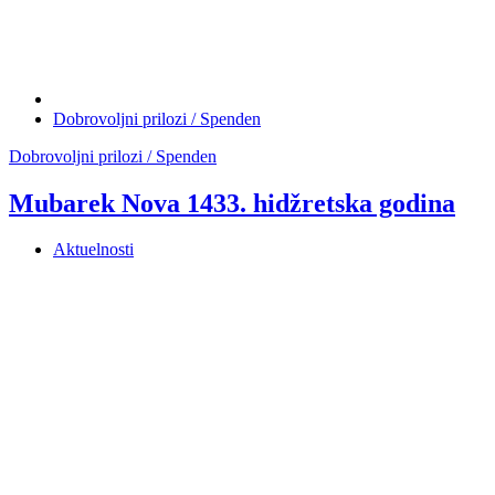
Dobrovoljni prilozi / Spenden
Dobrovoljni prilozi / Spenden
Mubarek Nova 1433. hidžretska godina
Aktuelnosti