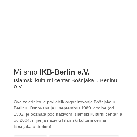
Mi smo
IKB-Berlin e.V.
Islamski kulturni centar Bošnjaka u Berlinu
e.V.
Ova zajednica je prvi oblik organizovanja Bošnjaka u
Berlinu. Osnovana je u septembru 1989. godine (od
1992. je poznata pod nazivom Islamski kulturni centar, a
od 2004. mijenja naziv u Islamski kulturni centar
Bošnjaka u Berlinu).