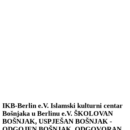
IKB-Berlin e.V.
Islamski kulturni centar
Bošnjaka u Berlinu e.V.
ŠKOLOVAN
BOŠNJAK, USPJEŠAN BOŠNJAK -
ODGOJEN BOŠNJAK, ODGOVORAN