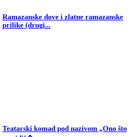
Ramazanske dove i zlatne ramazanske
prilike (drugi...
Teatarski komad pod nazivom „Ono što