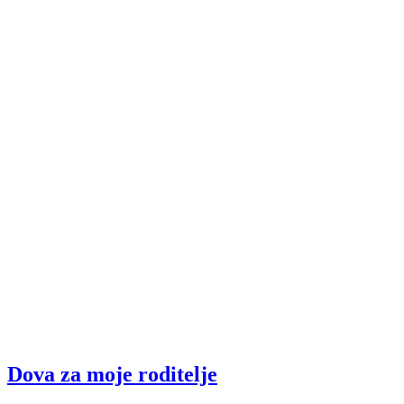
Dova za moje roditelje