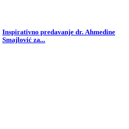
Inspirativno predavanje dr. Ahmedine
Smajlović za...