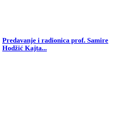
Predavanje i radionica prof. Samire
Hodžić Kajta...