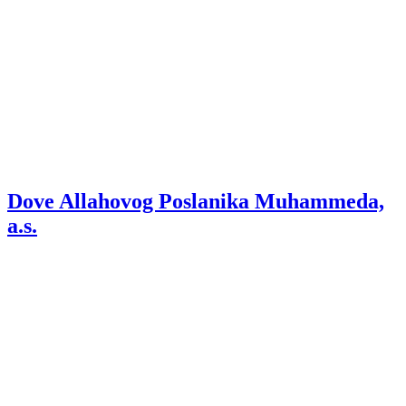
Dove Allahovog Poslanika Muhammeda,
a.s.